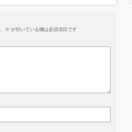
。
※
が付いている欄は必須項目です