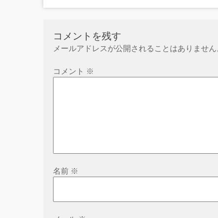
コメントを残す
メールアドレスが公開されることはありません
コメント
※
名前
※