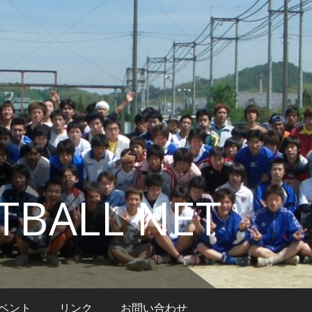
TBALL NET
ベント
リンク
お問い合わせ