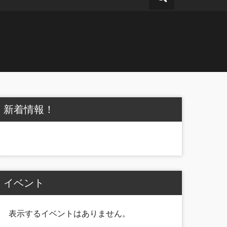
新着情報！
イベント
表示するイベントはありません。