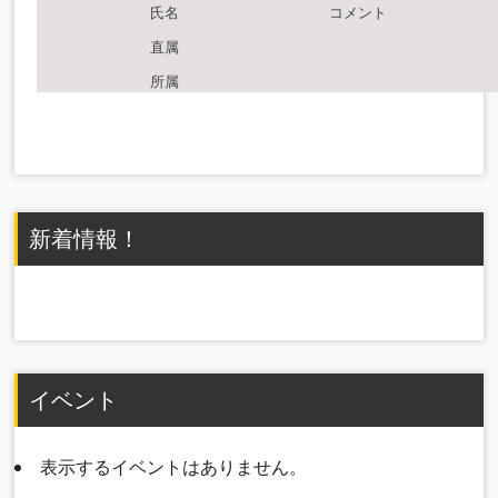
氏名
コメント
直属
所属
新着情報！
イベント
表示するイベントはありません。